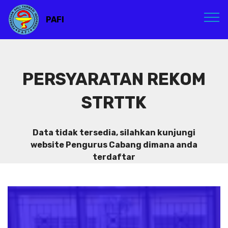
PAFI
PERSYARATAN REKOM
STRTTK
Data tidak tersedia, silahkan kunjungi
website Pengurus Cabang dimana anda
terdaftar