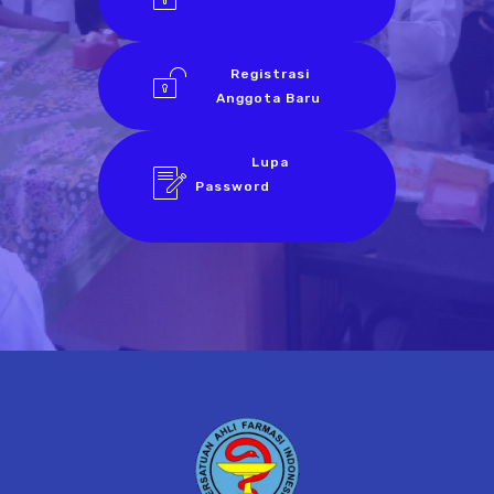
Registrasi
Anggota Baru
Lupa
Password